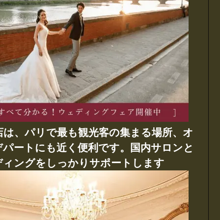
店は、パリで最も観光客の集まる場所、オ
デパートにも近く便利です。国内サロンと
ディングをしっかりサポートします