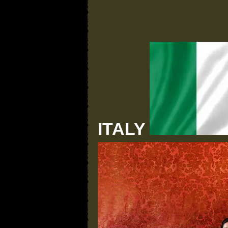
ITALY