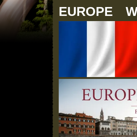
EUROPE We